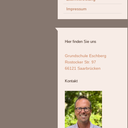
Impressum
Hier finden Sie uns
Grundschule Eschberg
Rostocker Str. 97
66121 Saarbrücken
Kontakt