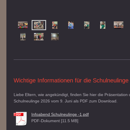
Wichtige Informationen für die Schulneulinge
Liebe Eltern, wie angekündigt, finden Sie hier die Präsentation
Schulneulinge 2026 vom 9. Juni als PDF zum Download.
Infoabend Schulneulinge -1.pdf
PDF-Dokument [11.5 MB]