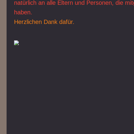
natürlich an alle Eltern und Personen, die m
haben.
Herzlichen Dank dafür.