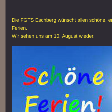
Die FGTS Eschberg wünscht allen schöne, e
Ferien.
Wir sehen uns am 10. August wieder.