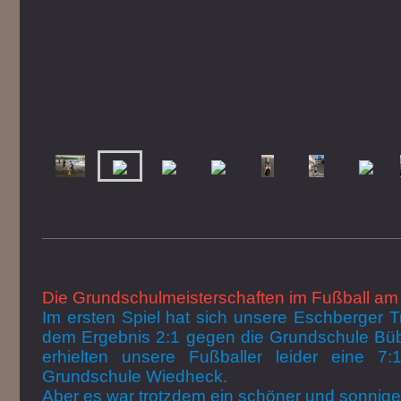
Die Grundschulmeisterschaften im Fußball am
Im ersten Spiel hat sich unsere Eschberger 
dem Ergebnis 2:1 gegen die Grundschule Büb
erhielten unsere Fußballer leider eine 7
Grundschule Wiedheck.
Aber es war trotzdem ein schöner und sonnige