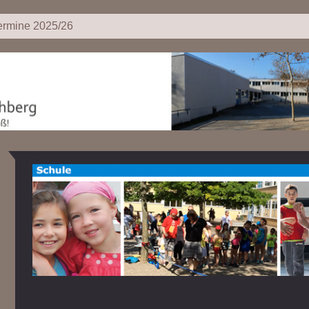
ermine 2025/26