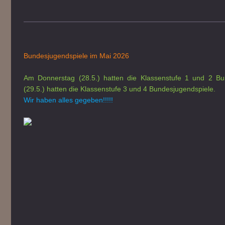
Bundesjugendspiele im Mai 2026
Am Donnerstag (28.5.) hatten die Klassenstufe 1 und 2 Bu
(29.5.) hatten die Klassenstufe 3 und 4 Bundesjugendspiele.
Wir haben alles gegeben!!!!!