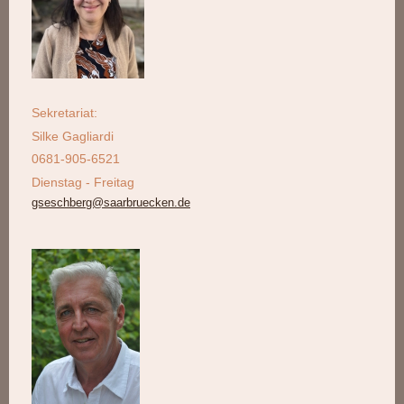
Sekretariat:
Silke Gagliardi
0681-905-6521
Dienstag - Freitag
gseschberg@saarbruecken.de