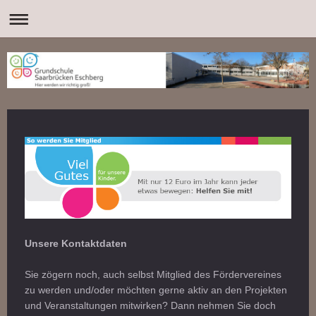
Unsere Kontaktdaten
Sie zögern noch, auch selbst Mitglied des Fördervereines
zu werden und/oder möchten gerne aktiv an den Projekten
und Veranstaltungen mitwirken? Dann nehmen Sie doch