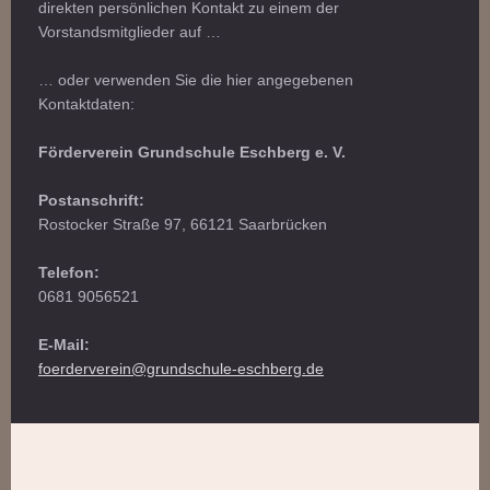
direkten persönlichen Kontakt zu einem der
Vorstandsmitglieder auf …
… oder verwenden Sie die hier angegebenen
Kontaktdaten:
Förderverein Grundschule Eschberg e. V.
Postanschrift:
Rostocker Straße 97, 66121 Saarbrücken
Telefon:
0681 9056521
E-Mail:
foerderverein@grundschule-eschberg.de