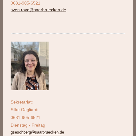
0681-905-6521
sven.rave@saarbruecken.de
Sekretariat:
Silke Gagliardi
0681-905-6521
Dienstag - Freitag
gseschberg@saarbruecken.de