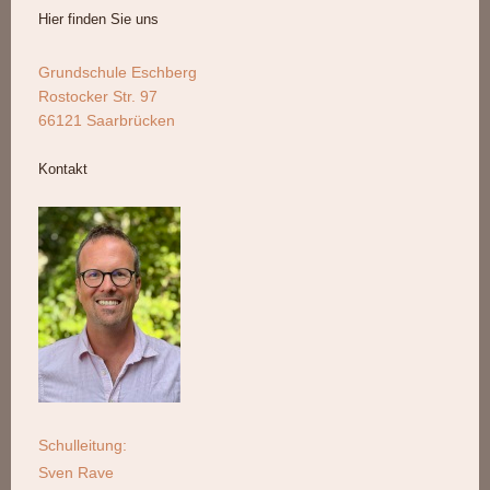
Hier finden Sie uns
Grundschule Eschberg
Rostocker Str. 97
66121 Saarbrücken
Kontakt
Schulleitung:
Sven Rave